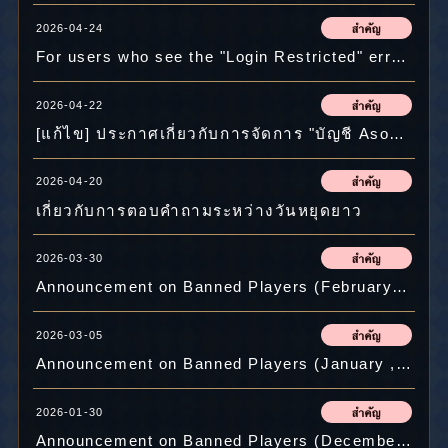
2026-04-24
For users who see the "Login Restricted" error message and are unable to log in when trying to log in with their ASOBIMO Account after Tuesday, April 21:
2026-04-22
[แก้ไข] ประกาศเกี่ยวกับการจัดการ "บัญชี Asobimo" และคำแนะนำในการเปลี่ยนรหัสผ่าน
2026-04-20
เกี่ยวกับการตอบคำถามระหว่างวันหยุดยาว
2026-03-30
Announcement on Banned Players (February , 2026)
2026-03-05
Announcement on Banned Players (January , 2026)
2026-01-30
Announcement on Banned Players (December , 2025)