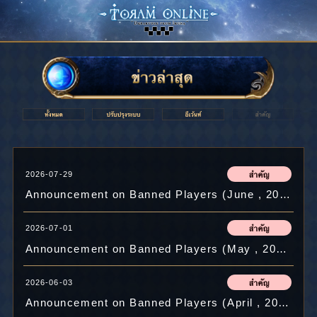
2026-07-29
Announcement on Banned Players (June , 2026)
2026-07-01
Announcement on Banned Players (May , 2026)
2026-06-03
Announcement on Banned Players (April , 2026)