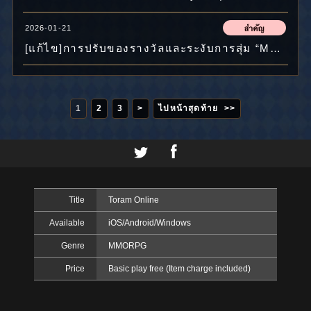
2026-01-21
[แก้ไข]การปรับของรางวัลและระงับการสุ่ม “MAX FREE CHEST x330” เป็นการชั่วคราว
1
2
3
>
ไปหน้าสุดท้าย >>
Title
Toram Online
Available
iOS/Android/Windows
Genre
MMORPG
Price
Basic play free (Item charge included)