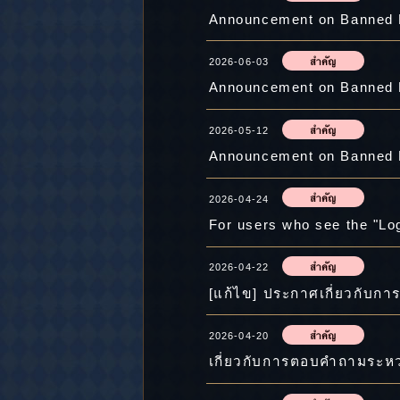
Announcement on Banned P
2026-06-03
Announcement on Banned Pl
2026-05-12
Announcement on Banned P
2026-04-24
2026-04-22
[แก้ไข] ประกาศเกี่ยวกับก
2026-04-20
เกี่ยวกับการตอบคำถามระหว