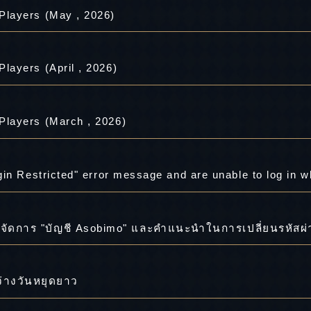
layers (May , 2026)
ayers (April , 2026)
layers (March , 2026)
ารจัดการ "บัญชี Asobimo" และคำแนะนำในการเปลี่ยนรหัสผ
่างวันหยุดยาว