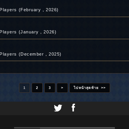
layers (February , 2026)
layers (January , 2026)
layers (December , 2025)
1
2
3
>
ไปหน้าสุดท้าย >>