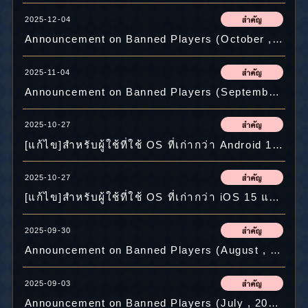
2025-12-04
Announcement on Banned Players (October , 2025)
2025-11-04
Announcement on Banned Players (September , 2025)
2025-10-27
[แก้ไข]สำหรับผู้ใช้ที่ใช้ OS ที่เก่ากว่า Android 10 โปรดทำการอัปเดต
2025-10-27
[แก้ไข]สำหรับผู้ใช้ที่ใช้ OS ที่เก่ากว่า iOS 15 และ iPadOS 15โปรดทำการอัปเดต
2025-09-30
Announcement on Banned Players (August , 2025)
2025-09-03
Announcement on Banned Players (July , 2025)