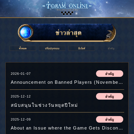
2026-01-07
Announcement on Banned Players (November , 2025)
2025-12-12
สนับสนุนในช่วงวันหยุดปีใหม่
2025-12-09
About an Issue where the Game Gets Disconnected when Launching Toram Online